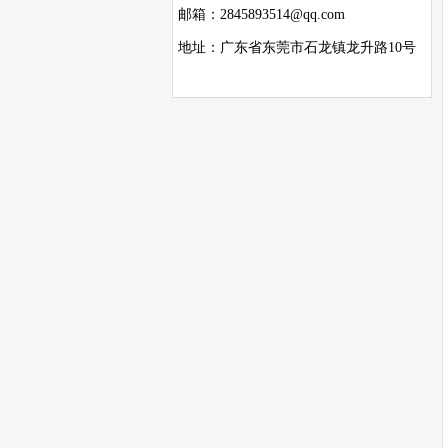
邮箱：2845893514@qq.com
地址：广东省东莞市石龙镇龙升路10号