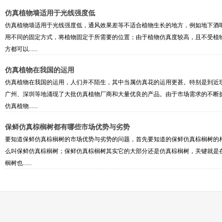
仿真植物墙适用于光线强度低
仿真植物墙适用于光线强度低，通风效果差等不适合植物生长的地方，例如地下酒
用不同的固定方式，将植物固定于所需要的位置；由于植物仿真度较高，且不受植
方都可以......
仿真植物在我国的运用
仿真植物在我国的运用，人们并不陌生，其中当属仿真花的运用更甚。特别是到近
广州、深圳等地涌现了大批仿真植物厂商和大量优良的产品。由于市场需求的不断
仿真植物......
保鲜仿真棕榈树都有哪些市场优势与劣势
要知道保鲜仿真棕榈树的市场优势与劣势的问题，首先要知道的保鲜仿真棕榈树的
么叫保鲜仿真棕榈树；保鲜仿真棕榈树其实它的大部分还是仿真棕榈树，关键就是在
榈树也......