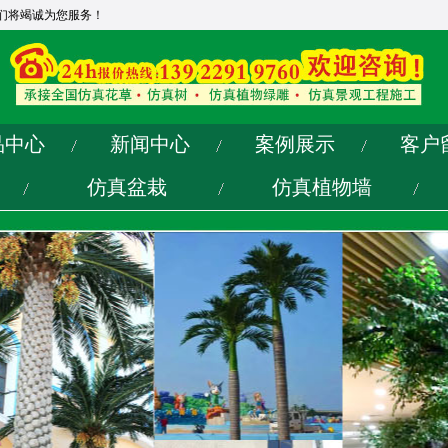
们将竭诚为您服务！
品中心
新闻中心
案例展示
客户
仿真盆栽
仿真植物墙