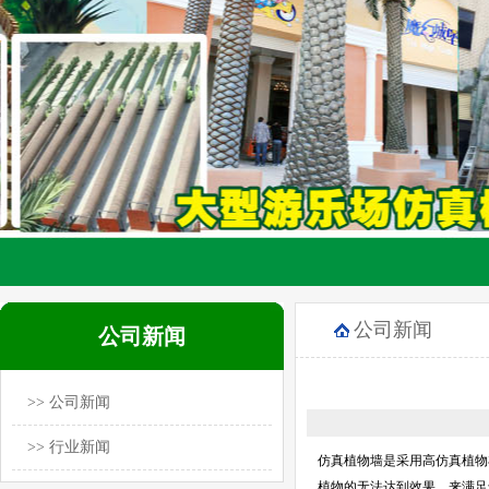
公司新闻
公司新闻
>> 公司新闻
>> 行业新闻
仿真植物墙是采用高仿真植物
植物的无法达到效果，来满足