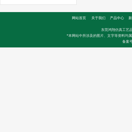
网站首页
关于我们
产品中心
新
东莞鸿翔仿真工艺
*本网站中所涉及的图片、文字等资料均
备案