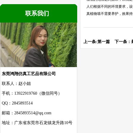
人们根据不同的环境要求，设
联系我们
真植物墙不需要养护，效果持
上一条:第一篇 下一条：
东莞鸿翔仿真工艺品有限公司
联系人：赵小姐
手机：13922919760（微信同号）
QQ：2845893514
邮箱：2845893514@qq.com
地址：广东省东莞市石龙镇龙升路10号