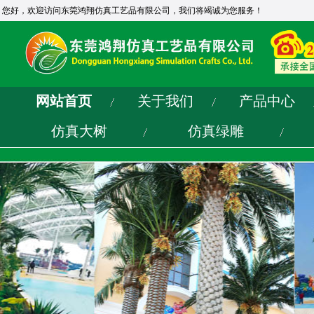
您好，欢迎访问东莞鸿翔仿真工艺品有限公司，我们将竭诚为您服务！
网站首页
关于我们
产品中心
仿真大树
仿真绿雕