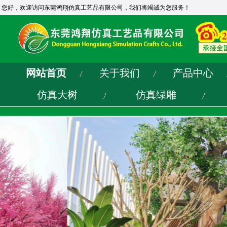
您好，欢迎访问东莞鸿翔仿真工艺品有限公司，我们将竭诚为您服务！
网站首页
关于我们
产品中心
仿真大树
仿真绿雕