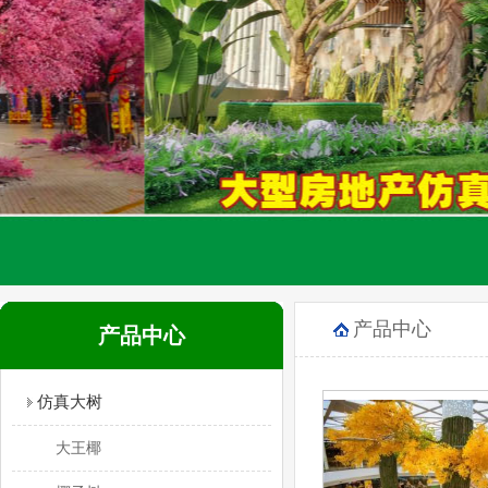
产品中心
产品中心
仿真大树
大王椰