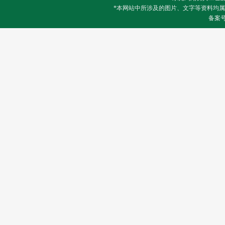
*本网站中所涉及的图片、文字等资料均
备案