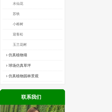
水仙花
苏铁
小榕树
迎客松
玉兰花树
仿真植物墙
球场仿真草坪
仿真植物园林景观
联系我们