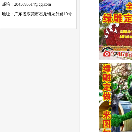
邮箱：2845893514@qq.com
地址：广东省东莞市石龙镇龙升路10号