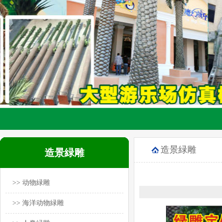
造景緑雕
造景緑雕
>> 动物緑雕
>> 海洋动物緑雕