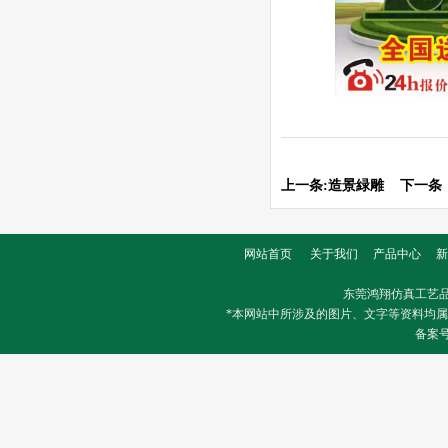
上一条:
造景緑雕
下一条
网站首页
关于我们
产品中心
新
东莞鸿翔仿真工艺
*本网站中所涉及的图片、文字等资料均
备案