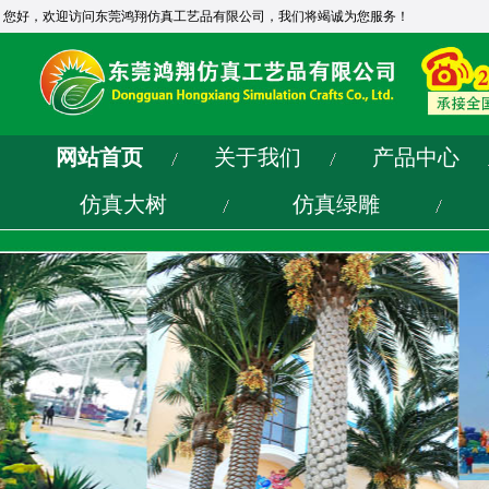
您好，欢迎访问东莞鸿翔仿真工艺品有限公司，我们将竭诚为您服务！
网站首页
关于我们
产品中心
仿真大树
仿真绿雕