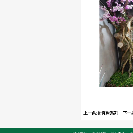
上一条:
仿真树系列
下一