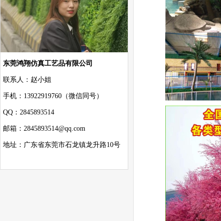
东莞鸿翔仿真工艺品有限公司
联系人：赵小姐
手机：13922919760（微信同号）
QQ：2845893514
邮箱：2845893514@qq.com
地址：广东省东莞市石龙镇龙升路10号