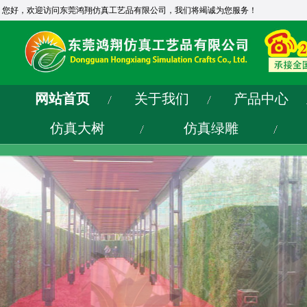
您好，欢迎访问东莞鸿翔仿真工艺品有限公司，我们将竭诚为您服务！
网站首页
关于我们
产品中心
仿真大树
仿真绿雕