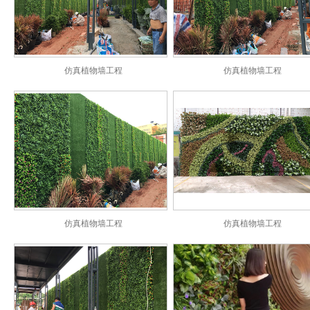
仿真植物墙工程
仿真植物墙工程
仿真植物墙工程
仿真植物墙工程