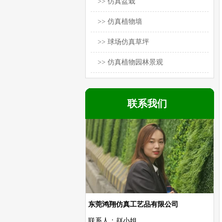
>> 仿真盆栽
>> 仿真植物墙
>> 球场仿真草坪
>> 仿真植物园林景观
联系我们
东莞鸿翔仿真工艺品有限公司
联系人：赵小姐