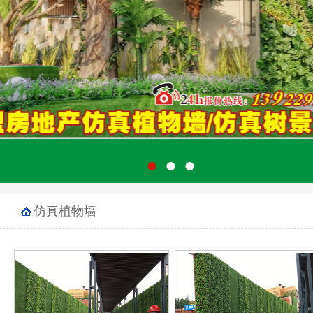
●
●
●
仿真植物墙