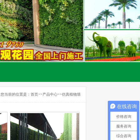
您当前的位置是：
首页
>>
产品中心
>>
仿真植物墙
在线咨询
价格咨询
服务咨询
综合咨询