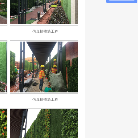
仿真植物墙工程
仿真植物墙工程