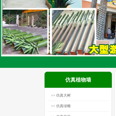
仿真植物墙
>> 仿真大树
>> 仿真绿雕