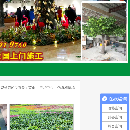
您当前的位置是：
首页
>>
产品中心
>>
仿真植物墙
在线咨询
价格咨询
服务咨询
综合咨询