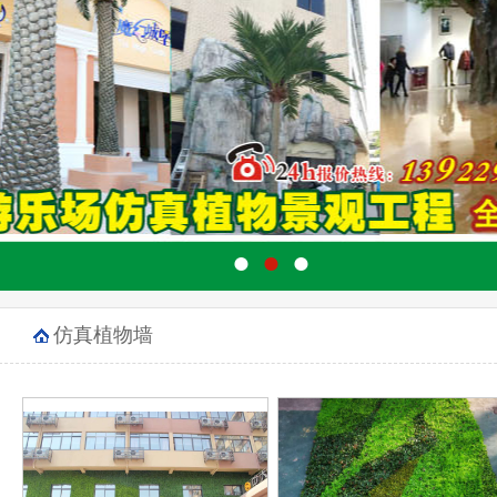
●
●
●
仿真植物墙