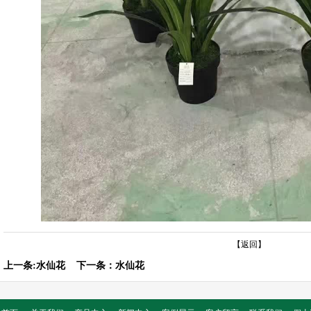
【返回】
上一条:
水仙花
下一条：
水仙花