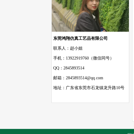
东莞鸿翔仿真工艺品有限公司
联系人：赵小姐
手机：13922919760（微信同号）
QQ：2845893514
邮箱：2845893514@qq.com
地址：广东省东莞市石龙镇龙升路10号