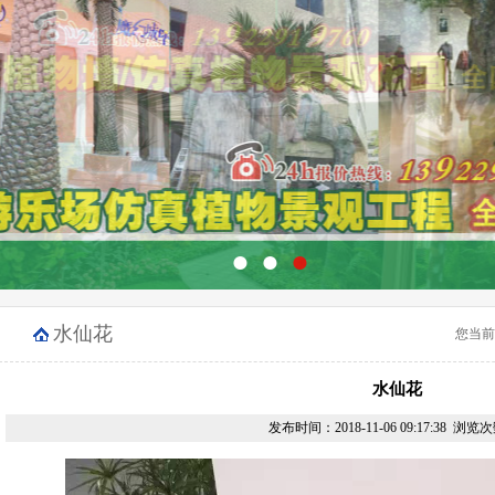
●
●
●
水仙花
您当前
水仙花
发布时间：2018-11-06 09:17:38 浏览