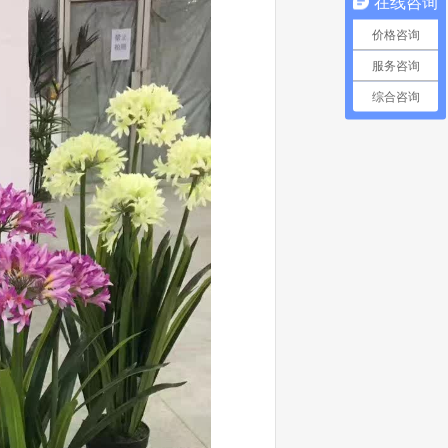
在线咨询
价格咨询
服务咨询
综合咨询