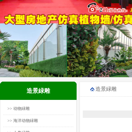
造景緑雕
造景緑雕
>> 动物緑雕
>> 海洋动物緑雕