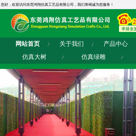
您好，欢迎访问东莞鸿翔仿真工艺品有限公司，我们将竭诚为您服务！
网站首页
关于我们
产品中心
仿真大树
仿真绿雕