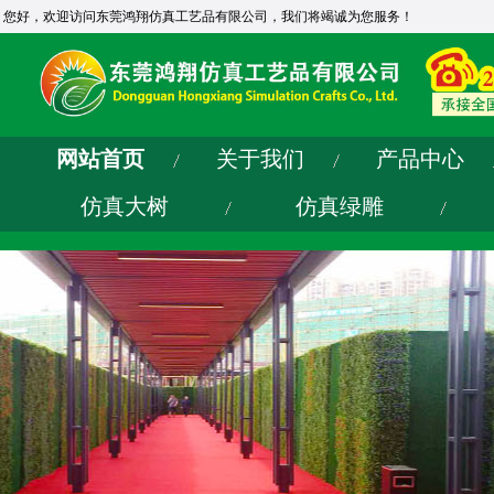
您好，欢迎访问东莞鸿翔仿真工艺品有限公司，我们将竭诚为您服务！
网站首页
关于我们
产品中心
仿真大树
仿真绿雕