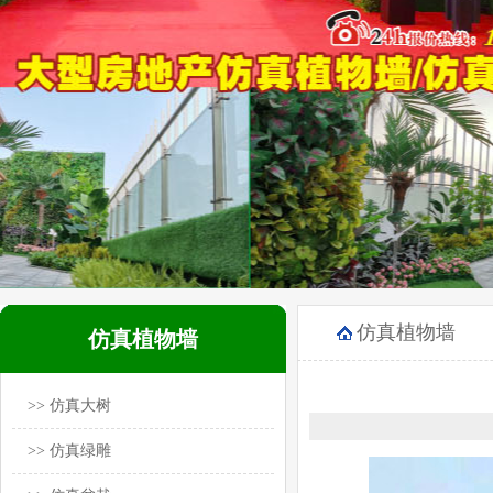
仿真植物墙
仿真植物墙
>> 仿真大树
>> 仿真绿雕