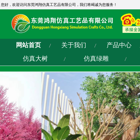
您好，欢迎访问东莞鸿翔仿真工艺品有限公司，我们将竭诚为您服务！
网站首页
关于我们
产品中心
仿真大树
仿真绿雕