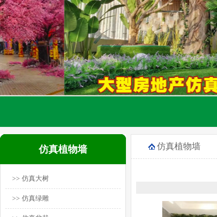
仿真植物墙
仿真植物墙
>> 仿真大树
>> 仿真绿雕