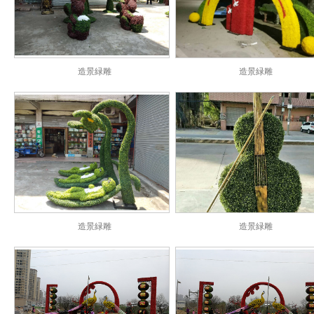
造景緑雕
造景緑雕
造景緑雕
造景緑雕