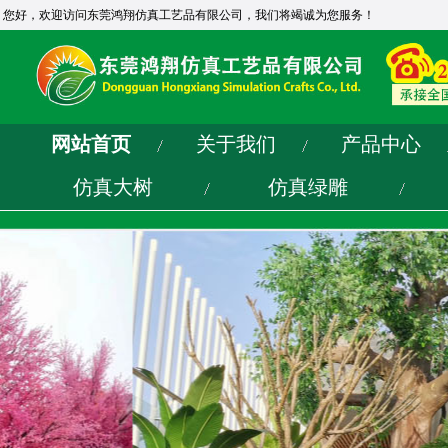
您好，欢迎访问东莞鸿翔仿真工艺品有限公司，我们将竭诚为您服务！
网站首页
关于我们
产品中心
仿真大树
仿真绿雕