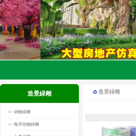
造景緑雕
造景緑雕
>> 动物緑雕
>> 海洋动物緑雕