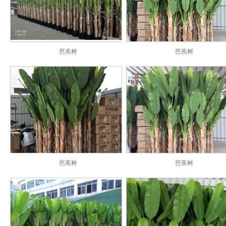
芭蕉树
芭蕉树
芭蕉树
芭蕉树