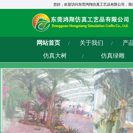
您好，欢迎访问东莞鸿翔仿真工艺品有限公司，我
网站首页
关于我们
产
仿真大树
仿真绿雕