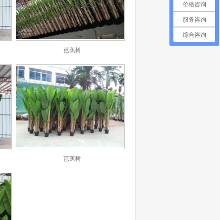
价格咨询
服务咨询
综合咨询
芭蕉树
芭蕉树