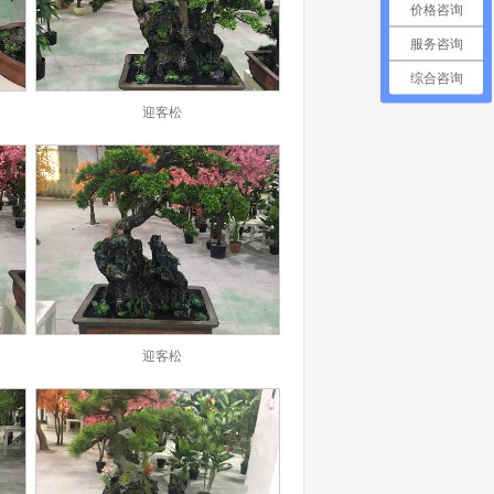
价格咨询
服务咨询
综合咨询
迎客松
迎客松