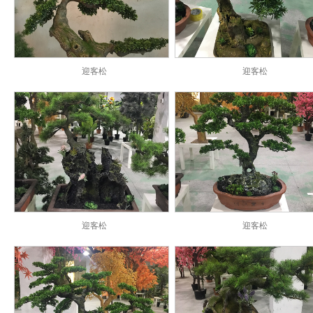
迎客松
迎客松
迎客松
迎客松